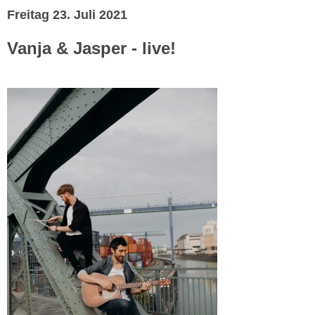
Freitag 23. Juli 2021
Vanja & Jasper - live!