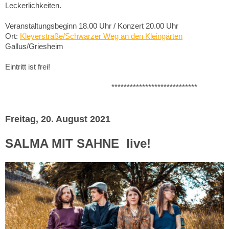
Leckerlichkeiten.
Veranstaltungsbeginn 18.00 Uhr / Konzert 20.00 Uhr
Ort:
Kleyerstraße/Schwarzer Weg an den Kleingärten
Gallus/Griesheim
Eintritt ist frei!
****************************
Freitag, 20. August 2021
SALMA MIT SAHNE live!