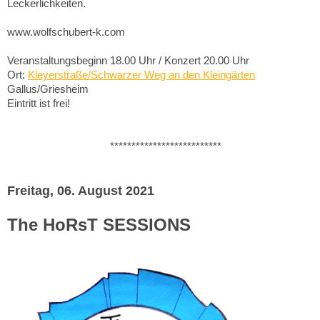
Leckerlichkeiten.
www.wolfschubert-k.com
Veranstaltungsbeginn 18.00 Uhr / Konzert 20.00 Uhr
Ort:
Kleyerstraße/Schwarzer Weg an den Kleingärten
Gallus/Griesheim
Eintritt ist frei!
**************************
Freitag, 06. August 2021
The HoRsT SESSIONS