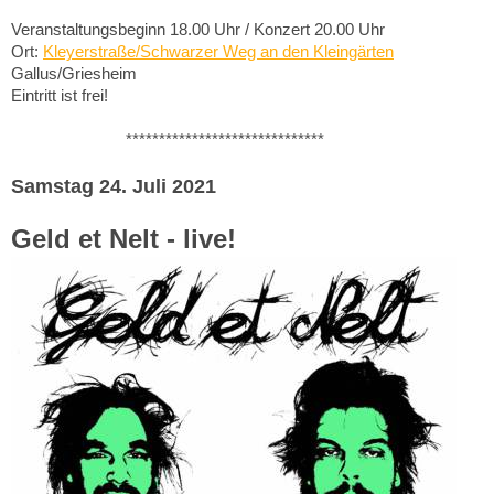
Veranstaltungsbeginn 18.00 Uhr / Konzert 20.00 Uhr
Ort:
Kleyerstraße/Schwarzer Weg an den Kleingärten
Gallus/Griesheim
Eintritt ist frei!
******************************
Samstag 24. Juli 2021
Geld et Nelt - live!