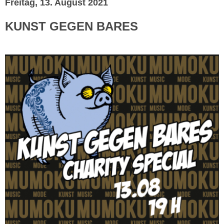
Freitag, 13. August 2021
KUNST GEGEN BARES