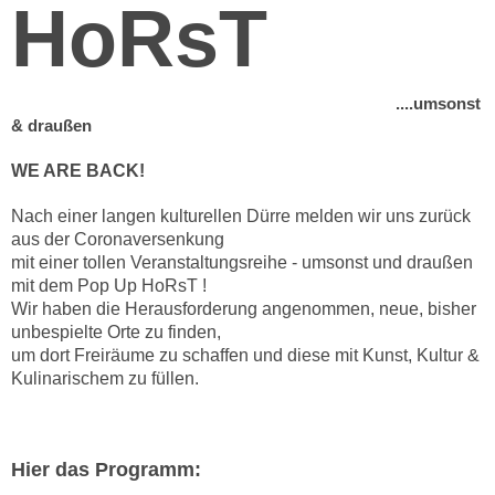
HoRsT
....umsonst
& draußen
WE ARE BACK!
Nach einer langen kulturellen Dürre melden wir uns zurück
aus der Coronaversenkung
mit einer tollen Veranstaltungsreihe - umsonst und draußen
mit dem Pop Up HoRsT !
Wir haben die Herausforderung angenommen, neue, bisher
unbespielte Orte zu finden,
um dort Freiräume zu schaffen und diese mit Kunst, Kultur &
Kulinarischem zu füllen.
Hier das Programm: