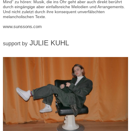
Mind“ zu hören: Musik, die ins Ohr geht aber auch direkt berührt
durch eingängige aber einfallsreiche Melodien und Arrangements.
Und nicht zuletzt durch ihre konsequent unverfälschten
melancholischen Texte.
www.sunssons.com
JULIE KUHL
support by