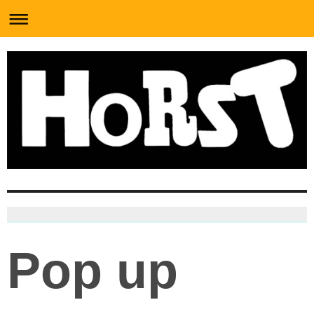
Pop up