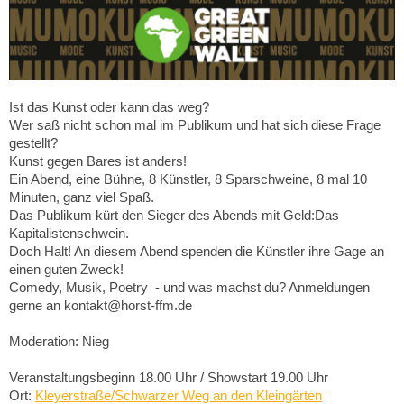
Ist das Kunst oder kann das weg?
Wer saß nicht schon mal im Publikum und hat sich diese Frage
gestellt?
Kunst gegen Bares ist anders!
Ein Abend, eine Bühne, 8 Künstler, 8 Sparschweine, 8 mal 10
Minuten, ganz viel Spaß.
Das Publikum kürt den Sieger des Abends mit Geld:Das
Kapitalistenschwein.
Doch Halt! An diesem Abend spenden die Künstler ihre Gage an
einen guten Zweck!
Comedy, Musik, Poetry - und was machst du? Anmeldungen
gerne an kontakt@horst-ffm.de
Moderation: Nieg
Veranstaltungsbeginn 18.00 Uhr / Showstart 19.00 Uhr
Ort:
Kleyerstraße/Schwarzer Weg an den Kleingärten