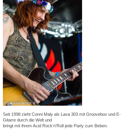
Seit 1998 zieht Conni Maly als Lava 303 mit Groovebox und E-
Gitarre durch die Welt und
bringt mit ihrem Acid Rock'n'Roll jede Party zum Beben.