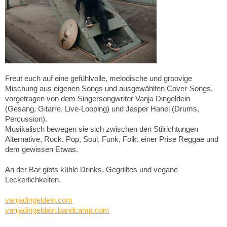
Freut euch auf eine gefühlvolle, melodische und groovige
Mischung aus eigenen Songs und ausgewählten Cover-Songs,
vorgetragen von dem Singersongwriter Vanja Dingeldein
(Gesang, Gitarre, Live-Looping) und Jasper Hanel (Drums,
Percussion).
Musikalisch bewegen sie sich zwischen den Stilrichtungen
Alternative, Rock, Pop, Soul, Funk, Folk, einer Prise Reggae und
dem gewissen Etwas.
An der Bar gibts kühle Drinks, Gegrilltes und vegane
Leckerlichkeiten.
vanjadingeldein.com
vanjadingeldein.bandcamp.com