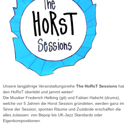
Unsere langjährige Veranstaltungsreihe
The HoRsT Sessions
hat
den HoRsT überlebt und jammt weiter!
Die Musiker
Frederich Helbing (git) und Fabian Habicht (drums),
welche vor 5 Jahren die Horst Session gründeten, werden ganz im
Sinne der Session, spontan Räume und Zustände erschaffen die
alles zulassen: von Bepop bis UK-Jazz Standards oder
Eigenkompositionen.