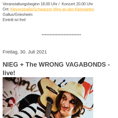
Veranstaltungsbeginn 18.00 Uhr / Konzert 20.00 Uhr
Ort:
Kleyerstraße/Schwarzer Weg an den Kleingärten
Gallus/Griesheim
Eintritt ist frei!
*************************
Freitag, 30. Juli 2021
NIEG + The WRONG VAGABONDS -
live!