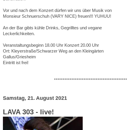
Vor und nach dem Konzert dürfen wir uns über Musik von
Monsieur Schnuerschuh (VARY NICE) freuen!!! YUHUU!
An der Bar gibts kühle Drinks, Gegrilltes und vegane
Leckerlichkeiten.
Veranstaltungsbeginn 18.00 Uhr Konzert 20.00 Uhr
Ort: Kleyerstraße/Schwarzer Weg an den Kleingärten
Gallus/Griesheim
Eintritt ist frei!
******************************************
Samstag, 21. August 2021
LAVA 303 - live!